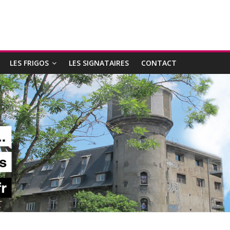
LES FRIGOS
LES SIGNATAIRES
CONTACT