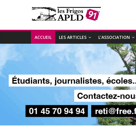
ACCUEIL
LES ARTICLES
L’ASSOCIATION