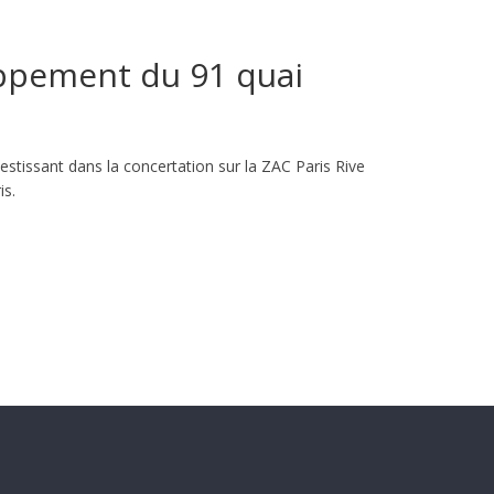
loppement du 91 quai
estissant dans la concertation sur la ZAC Paris Rive
is.